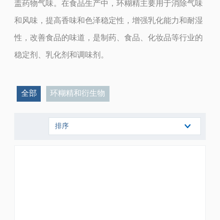
盖药物气味。
在食品生产中，环糊精主要用于消除气味
和风味，提高香味和色泽稳定性，增强乳化能力和耐湿
性，改善食品的味道，是制药、食品、化妆品等行业的
稳定剂、乳化剂和调味剂。
全部
环糊精和衍生物
排序