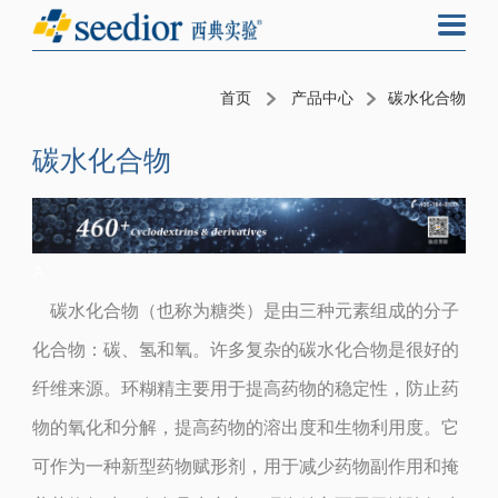
首页
产品中心
碳水化合物
碳水化合物
A
碳水化合物（也称为糖类）是由三种元素组成的分子
化合物：碳、氢和氧。许多复杂的碳水化合物是很好的
纤维来源。
环糊精主要用于提高药物的稳定性，防止药
物的氧化和分解，提高药物的溶出度和生物利用度。它
可作为一种新型药物赋形剂，用于减少药物副作用和掩