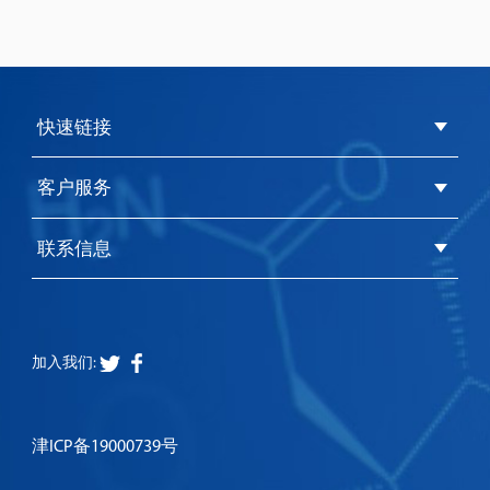
快速链接
客户服务
联系信息
加入我们:
津ICP备19000739号