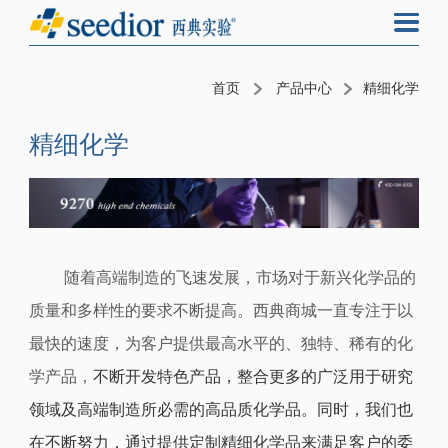
首页
产品中心
精细化学
精细化学
随着高端制造的飞速发展，市场对于新兴化学品的
质量和多样性的要求不断提高。西典商城一直专注于
以
最快的速度，为客户
提供最高水平的
、
独特、稀有的
化
学产品，
不断开发特色产品，整合更多的广泛用于研究
领域及高端制造所必需的高品质化学品。同时，我们也
在不断努力，通过提供定制精细化学品来满足客户的委