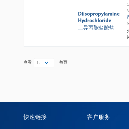
C
M
Diisopropylamine
Hydrochloride
二异丙胺盐酸盐
查看
每页
12
快速链接
客户服务