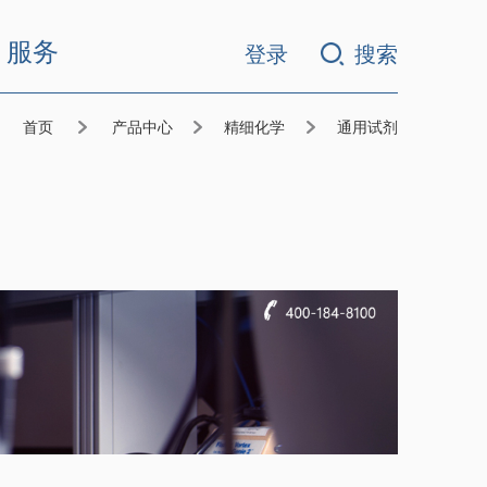
服务
登录
搜索
首页
产品中心
精细化学
通用试剂