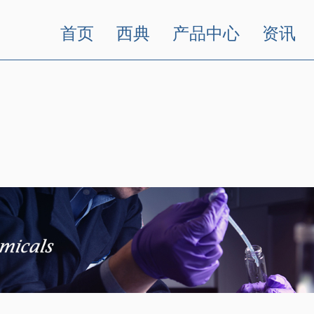
首页
西典
产品中心
资讯