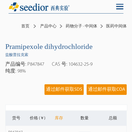
首页
产品中心
药物分子 · 中间体
医药中间体
Pramipexole dihydrochloride
盐酸普拉克索
产品编号: P847847
CAS 号: 104632-25-9
纯度: 98%
通过邮件获取SDS
通过邮件获取COA
货号
价格 (￥)
库存
数量
总额