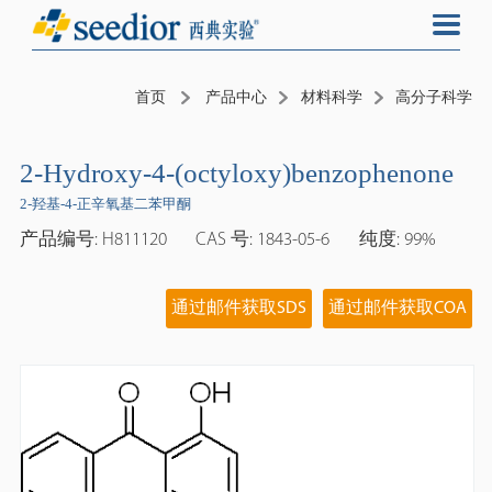
首页
产品中心
材料科学
高分子科学
2-Hydroxy-4-(octyloxy)benzophenone
2-羟基-4-正辛氧基二苯甲酮
产品编号: H811120
CAS 号: 1843-05-6
纯度: 99%
通过邮件获取SDS
通过邮件获取COA