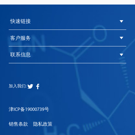
快速链接
客户服务
联系信息
加入我们:
津ICP备19000739号
销售条款
隐私政策