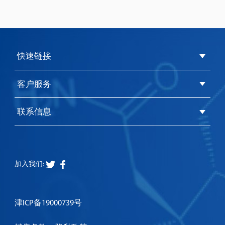
快速链接
客户服务
联系信息
加入我们:
津ICP备19000739号