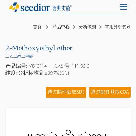
首页
产品中心
分析试剂
常用分析试剂
2-Methoxyethyl ether
二乙二醇二甲醚
产品编号: M813114
CAS 号: 111-96-6
纯度: 分析标准品,≥99.7%(GC)
通过邮件获取SDS
通过邮件获取COA