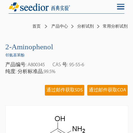
首页
产品中心
分析试剂
常用分析试剂
2-Aminophenol
邻氨基苯酚
产品编号: A800345
CAS 号: 95-55-6
纯度: 分析标准品,99.5%
通过邮件获取SDS
通过邮件获取COA