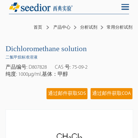
首页
产品中心
分析试剂
常用分析试剂
Dichloromethane solution
二氯甲烷标准溶液
产品编号: D807828
CAS 号: 75-09-2
纯度: 1000μg/ml,基体：甲醇
通过邮件获取SDS
通过邮件获取COA