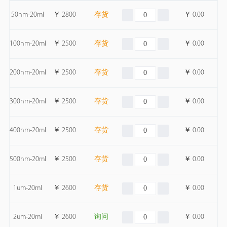
50nm-20ml
￥
2800
存货
￥
0.00
100nm-20ml
￥
2500
存货
￥
0.00
200nm-20ml
￥
2500
存货
￥
0.00
300nm-20ml
￥
2500
存货
￥
0.00
400nm-20ml
￥
2500
存货
￥
0.00
500nm-20ml
￥
2500
存货
￥
0.00
1um-20ml
￥
2600
存货
￥
0.00
2um-20ml
￥
2600
询问
￥
0.00