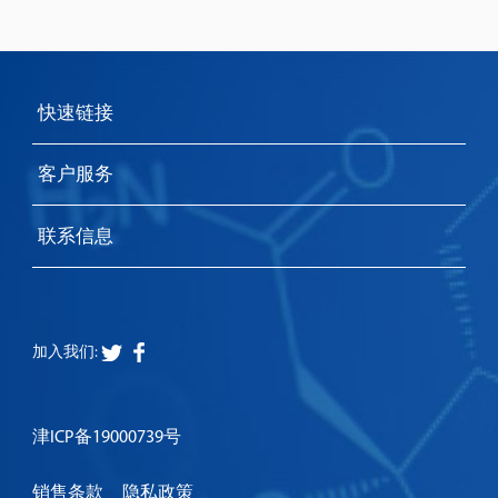
快速链接
客户服务
联系信息
加入我们:
津ICP备19000739号
销售条款
隐私政策