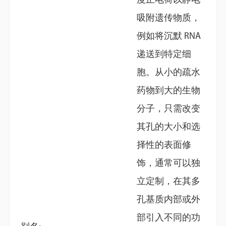
度正电荷以静电
吸附遗传物质，
例如将沉默 RNA
递送到特定细
胞。从小的疏水
药物到大的生物
分子，只需改变
其孔的大小和选
择性的表面修
饰，通常可以独
立定制，在其多
孔基质内部或外
部引入不同的功