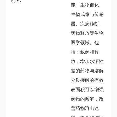
别名:
能。生物催化、
生物成像与传感
器、疾病诊断、
药物释放等生物
医学领域。包
括：载药和释
放，增加水溶性
差的药物与溶解
介质接触的有效
表面积可以增强
药物的溶解，改
善药物溶出速