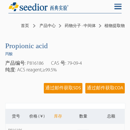
首页
产品中心
药物分子 · 中间体
植物提取物
Propionic acid
丙酸
产品编号: P816186
CAS 号: 79-09-4
纯度: ACS reagent,≥99.5%
通过邮件获取SDS
通过邮件获取COA
货号
价格 (￥)
库存
数量
总额