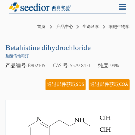
首页
产品中心
生命科学
细胞生物学
Betahistine dihydrochloride
盐酸倍他司汀
产品编号: B802105
CAS 号: 5579-84-0
纯度: 99%
通过邮件获取SDS
通过邮件获取COA