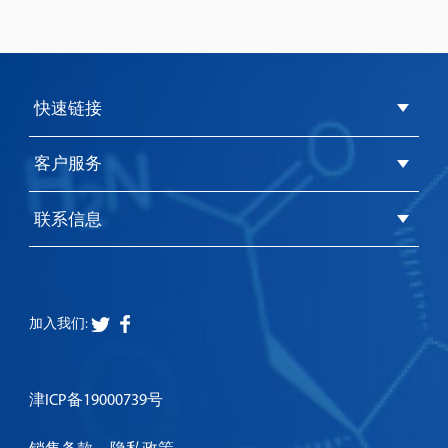
快速链接
客户服务
联系信息
加入我们:
津ICP备19000739号