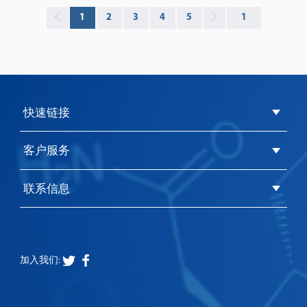
1
2
3
4
5
快速链接
客户服务
联系信息
加入我们: