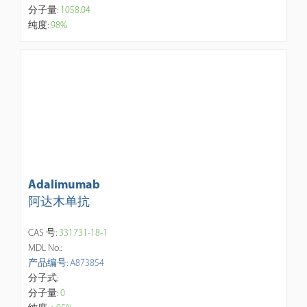
分子量:
1058.04
纯度:
98%
Adalimumab
阿达木单抗
CAS 号:
331731-18-1
MDL No.:
产品编号: A873854
分子式:
分子量:
0