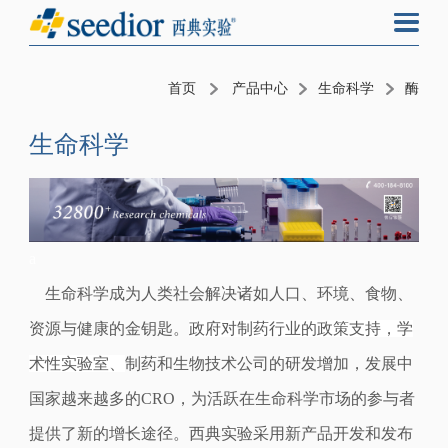
首页
产品中心
生命科学
酶
生命科学
a
生命科学成为人类社会解决诸如人口、环境、食物、
资源与健康的金钥匙。
政府对制药行业的政策支持，学
术性实验室
、
制药和生物技术公司的研发增加，发展中
国家越来越多的CRO，为活跃在生命科学市场的参与者
提供了新的增长途径。
西典实验
采用新产品开发和发布