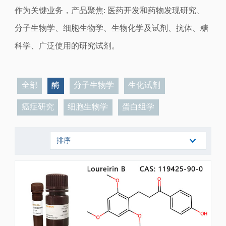
作为关键业务，产品聚焦: 医药开发和药物发现研究、
分子生物学、细胞生物学、生物化学及试剂、抗体
、糖
科学
、广泛使用的研究试剂。
全部
酶
分子生物学
生化试剂
癌症研究
细胞生物学
蛋白组学
排序