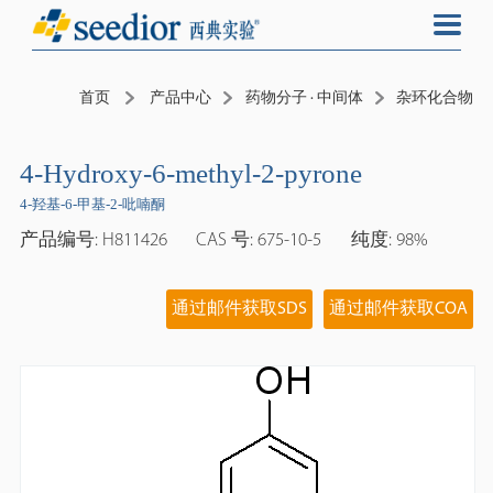
首页
产品中心
药物分子 · 中间体
杂环化合物
4-Hydroxy-6-methyl-2-pyrone
4-羟基-6-甲基-2-吡喃酮
产品编号: H811426
CAS 号: 675-10-5
纯度: 98%
通过邮件获取SDS
通过邮件获取COA