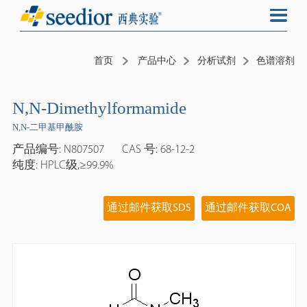
首页
产品中心
分析试剂
色谱溶剂
N,N-Dimethylformamide
N,N-二甲基甲酰胺
产品编号: N807507
CAS 号: 68-12-2
纯度: HPLC级,≥99.9%
通过邮件获取SDS
通过邮件获取COA