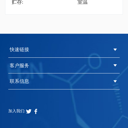
贮存:
室温
快速链接
客户服务
联系信息
加入我们: