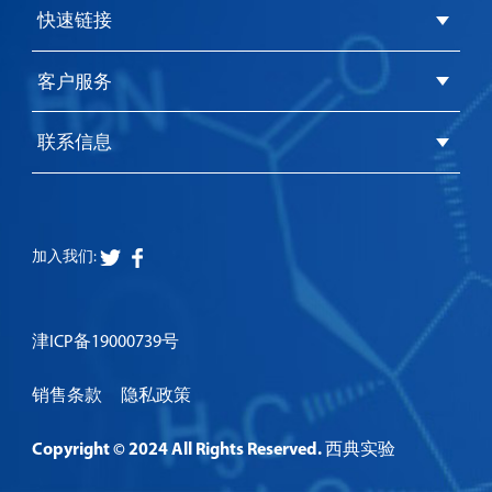
快速链接
客户服务
联系信息
加入我们:
津ICP备19000739号
销售条款
隐私政策
Copyright © 2024 All Rights Reserved. 西典实验