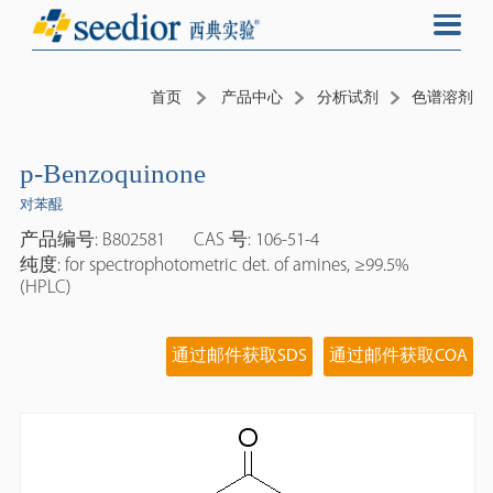
首页
产品中心
分析试剂
色谱溶剂
p-Benzoquinone
对苯醌
产品编号: B802581
CAS 号: 106-51-4
纯度: for spectrophotometric det. of amines, ≥99.5%
(HPLC)
通过邮件获取SDS
通过邮件获取COA