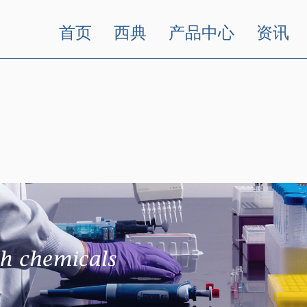
首页
西典
产品中心
资讯