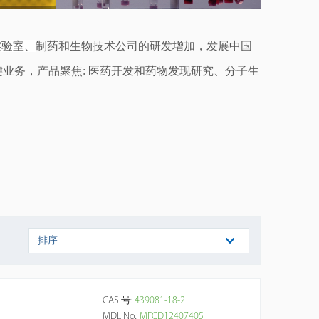
实验室
、
制药和生物技术公司的研发增加，发展中国
业务，产品聚焦: 医药开发和药物发现研究、分子生
排序
CAS 号:
439081-18-2
MDL No.:
MFCD12407405