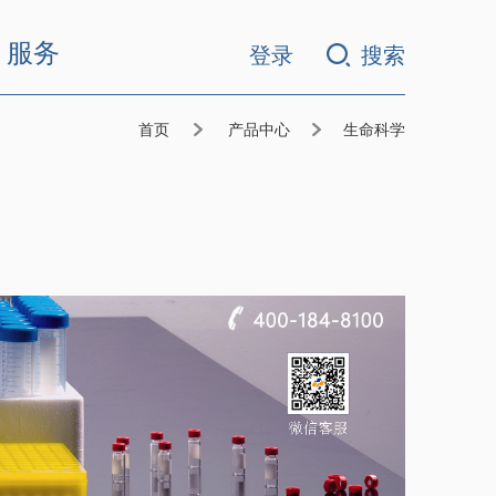
服务
登录
搜索
首页
产品中心
生命科学