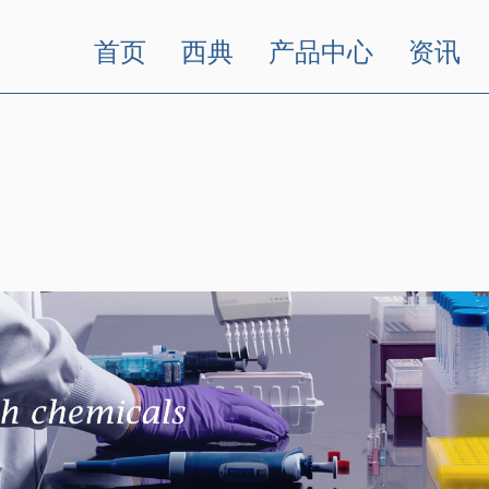
首页
西典
产品中心
资讯