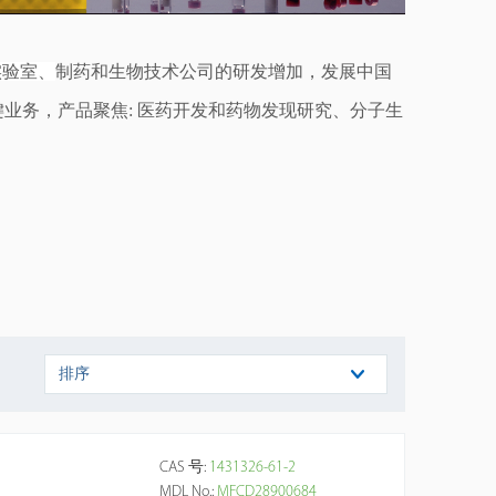
实验室
、
制药和生物技术公司的研发增加，发展中国
业务，产品聚焦: 医药开发和药物发现研究、分子生
排序
CAS 号:
1431326-61-2
MDL No.:
MFCD28900684