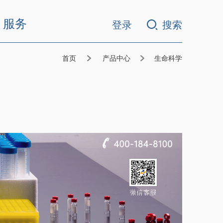
服务
登录
搜索
首页
产品中心
生命科学