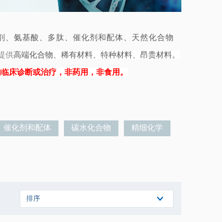
剂、氨基酸、多肽、催化剂和配体、天然化合物
提供
高端
化合物
、稀有材料、特种材料
、昂贵材料
。
的临床诊断或治疗，非药用，非食用。
催化剂和配体
碳水化合物
精细化学
排序