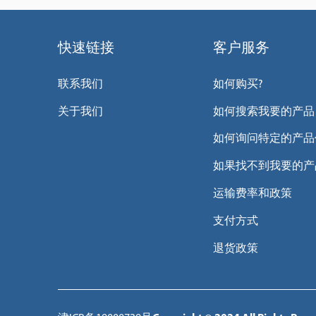
快速链接
客户服务
联系我们
如何购买?
关于我们
如何搜索我要的产品
如何询问特定的产品
如果找不到我要的产
运输费率和政策
支付方式
退货政策