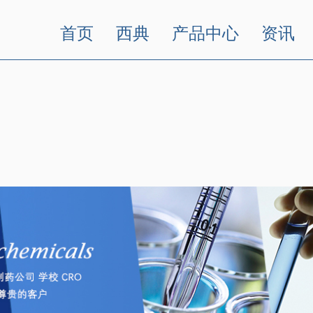
首页
西典
产品中心
资讯