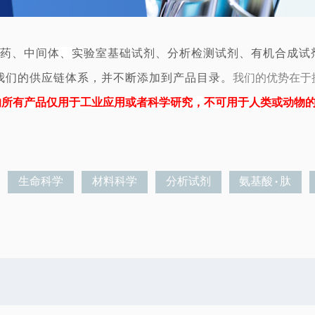
药、
中间体、
实验室基础试剂、分析检测试剂、有机合成试
我们的供应链体系，并
不断添加到产品目录
。
我们的优势在于
的所有产品仅用于工业应用或者科学研究，不可用于人类或动物
生命科学
材料科学
分析试剂
氨基酸 · 肽