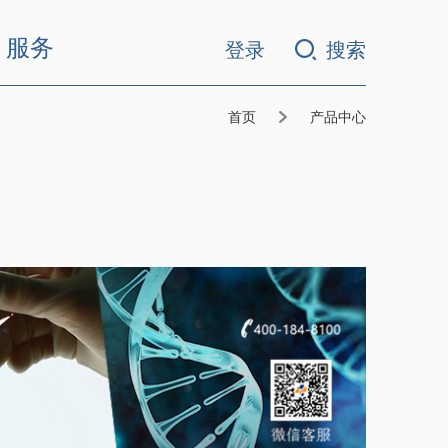
服务
登录
搜索
首页
产品中心