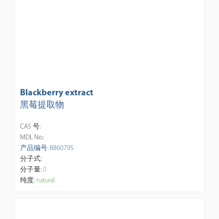
Blackberry extract
黑莓提取物
CAS 号:
MDL No.:
产品编号: B860795
分子式:
分子量:
0
纯度:
natural