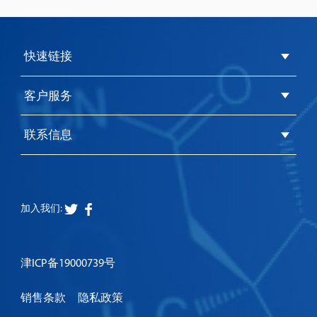
快速链接
客户服务
联系信息
加入我们:
津ICP备19000739号
销售条款
隐私政策